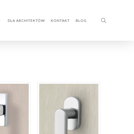
search
DLA ARCHITEKTÓW
KONTAKT
BLOG