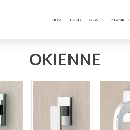
HOME
FIRMA
DRZWI
KLAMKI
OKIENNE