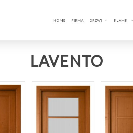
HOME
FIRMA
DRZWI
KLAMKI
LAVENTO