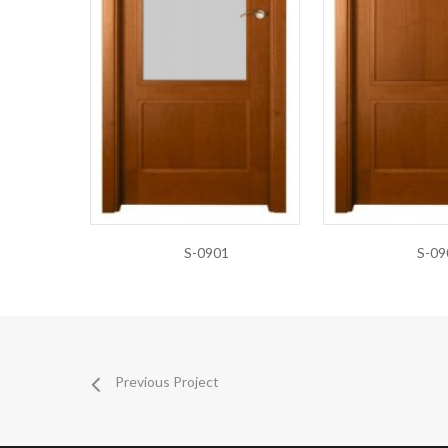
S-0901
S-09
Previous Project