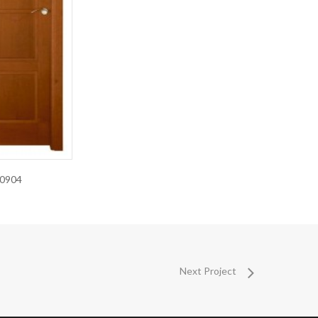
-0904
Next Project