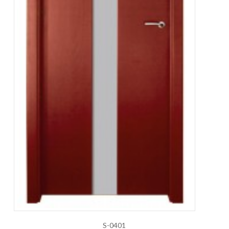
S-0401