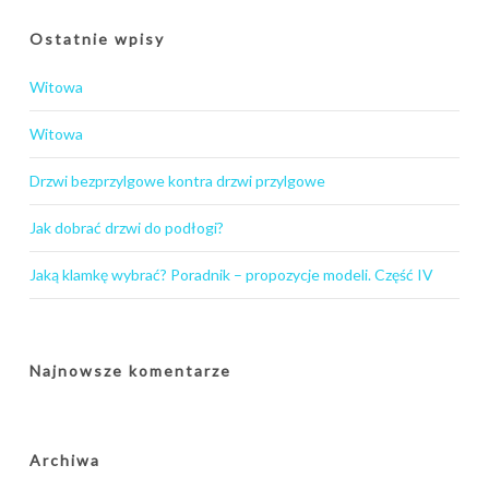
Ostatnie wpisy
Witowa
Witowa
Drzwi bezprzylgowe kontra drzwi przylgowe
Jak dobrać drzwi do podłogi?
Jaką klamkę wybrać? Poradnik – propozycje modeli. Część IV
Najnowsze komentarze
Archiwa