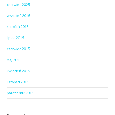
czerwiec 2025
wrzesień 2015
sierpień 2015
lipiec 2015
czerwiec 2015
maj 2015
kwiecień 2015
listopad 2014
październik 2014