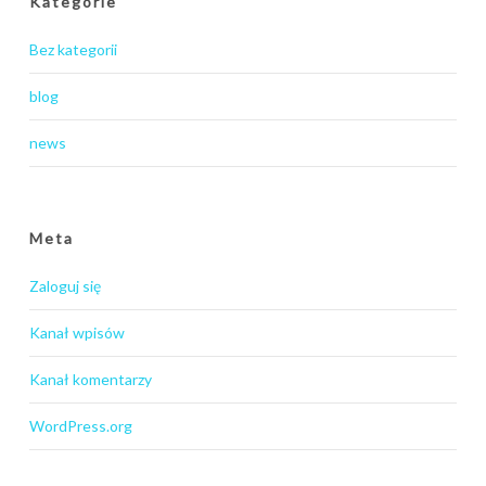
Kategorie
Bez kategorii
blog
news
Meta
Zaloguj się
Kanał wpisów
Kanał komentarzy
WordPress.org