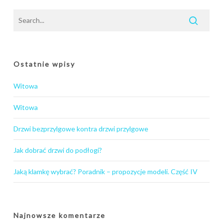
Ostatnie wpisy
Witowa
Witowa
Drzwi bezprzylgowe kontra drzwi przylgowe
Jak dobrać drzwi do podłogi?
Jaką klamkę wybrać? Poradnik – propozycje modeli. Część IV
Najnowsze komentarze