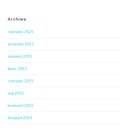
Archiwa
czerwiec 2025
wrzesień 2015
sierpień 2015
lipiec 2015
czerwiec 2015
maj 2015
kwiecień 2015
listopad 2014