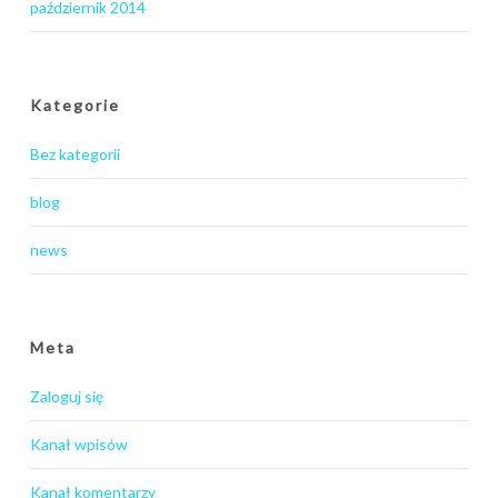
październik 2014
Kategorie
Bez kategorii
blog
news
Meta
Zaloguj się
Kanał wpisów
Kanał komentarzy