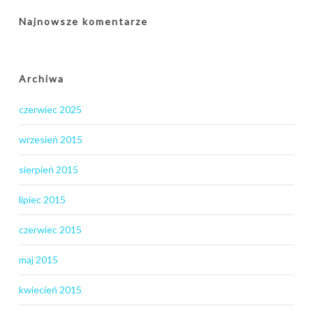
Najnowsze komentarze
Archiwa
czerwiec 2025
wrzesień 2015
sierpień 2015
lipiec 2015
czerwiec 2015
maj 2015
kwiecień 2015