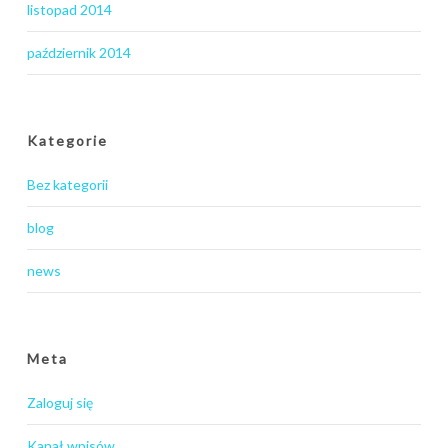
listopad 2014
październik 2014
Kategorie
Bez kategorii
blog
news
Meta
Zaloguj się
Kanał wpisów