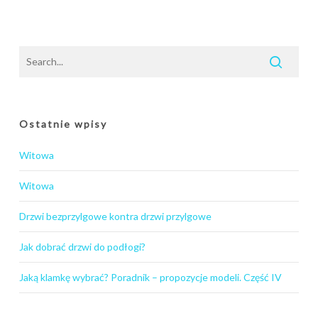
Ostatnie wpisy
Witowa
Witowa
Drzwi bezprzylgowe kontra drzwi przylgowe
Jak dobrać drzwi do podłogi?
Jaką klamkę wybrać? Poradnik – propozycje modeli. Część IV