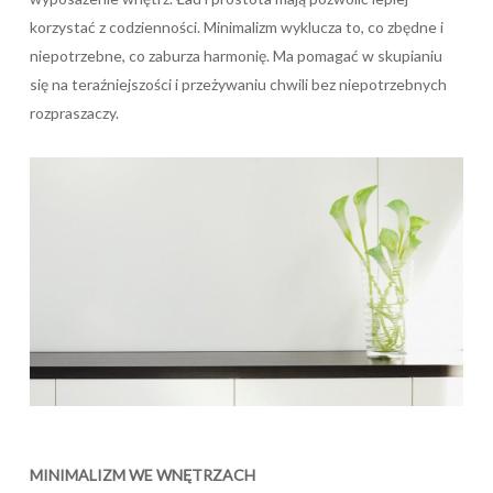
korzystać z codzienności. Minimalizm wyklucza to, co zbędne i
niepotrzebne, co zaburza harmonię. Ma pomagać w skupianiu
się na teraźniejszości i przeżywaniu chwili bez niepotrzebnych
rozpraszaczy.
MINIMALIZM WE WNĘTRZACH