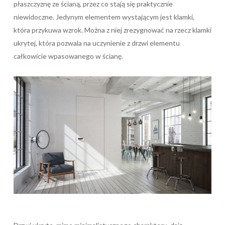
płaszczyznę ze ścianą, przez co stają się praktycznie
niewidoczne. Jedynym elementem wystającym jest klamki,
która przykuwa wzrok. Można z niej zrezygnować na rzecz klamki
ukrytej, która pozwala na uczynienie z drzwi elementu
całkowicie wpasowanego w ścianę.