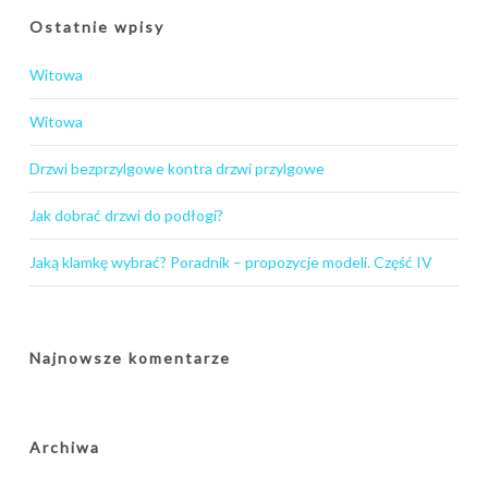
Ostatnie wpisy
Witowa
Witowa
Drzwi bezprzylgowe kontra drzwi przylgowe
Jak dobrać drzwi do podłogi?
Jaką klamkę wybrać? Poradnik – propozycje modeli. Część IV
Najnowsze komentarze
Archiwa