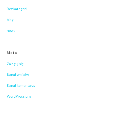
Bez kategorii
blog
news
Meta
Zaloguj się
Kanał wpisów
Kanał komentarzy
WordPress.org