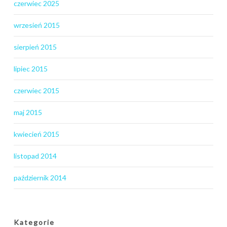
czerwiec 2025
wrzesień 2015
sierpień 2015
lipiec 2015
czerwiec 2015
maj 2015
kwiecień 2015
listopad 2014
październik 2014
Kategorie